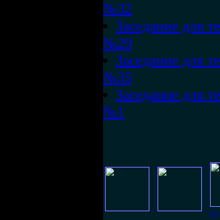
№32
Заседание для те
№29
Заседание для те
№35
Заседание для те
№1
)))