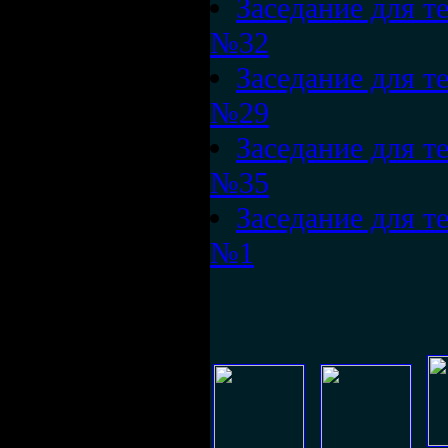
Заседание для те
№32
Заседание для те
№29
Заседание для те
№35
Заседание для те
№1