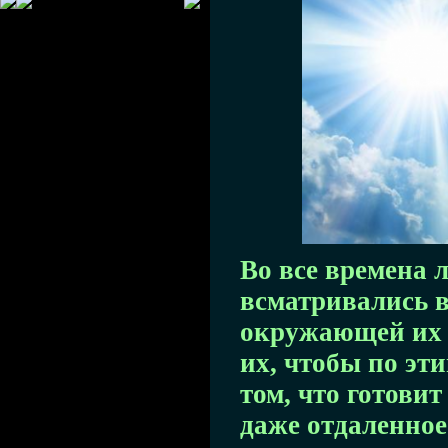
Во все времена 
всматривались в
окружающей их 
их, чтобы по эт
том, что готови
даже отдаленное