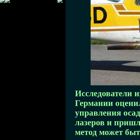
Исследователи 
Германии оцени
управления оса
лазеров и пришл
метод может быт