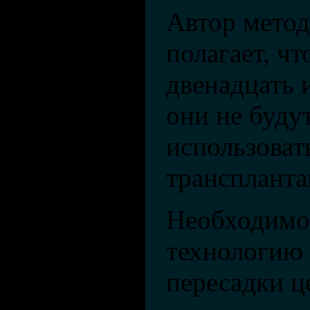
Автор метод
полагает, чт
двенадцать 
они не буду
использоват
транспланта
Необходимо
технологию
пересадки ц