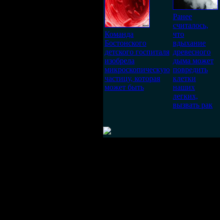
Ранее
считалось,
Команда
что
Бостонского
вдыхание
детского госпиталя
древесного
изобрела
дыма может
микроскопическую
повредить
частицу, которая
клетки
может быть
наших
легких,
вызвать рак